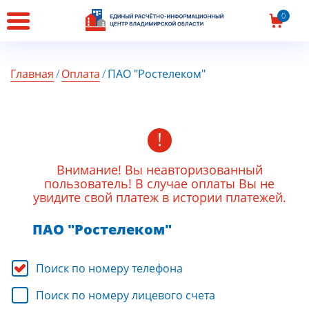
Главная
0
страница
Главная
Оплата
ПАО "Ростелеком"
Внимание! Вы неавторизованный
пользователь! В случае оплаты Вы не
увидите свой платеж в истории платежей.
ПАО "Ростелеком"
Поиск по номеру телефона
Поиск по номеру лицевого счета