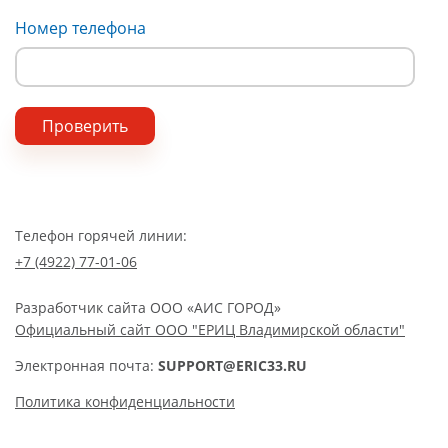
Номер телефона
Проверить
Телефон горячей линии:
+7 (4922) 77-01-06
Разработчик сайта
ООО «АИС ГОРОД»
Официальный сайт ООО "ЕРИЦ Владимирской области"
Электронная почта:
SUPPORT@ERIC33.RU
Политика конфиденциальности