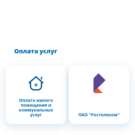
Оплата услуг
Оплата жилого
помещения и
коммунальных
услуг
ПАО "Ростелеком"