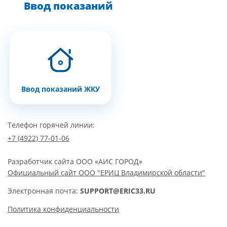
Ввод показаний
Ввод показаний ЖКУ
Телефон горячей линии:
+7 (4922) 77-01-06
Разработчик сайта
ООО «АИС ГОРОД»
Официальный сайт ООО "ЕРИЦ Владимирской области"
Электронная почта:
SUPPORT@ERIC33.RU
Политика конфиденциальности